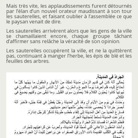
Mais très vite, les applaudissements furent détournés
par l’élan d’un nouvel orateur maudissant à son tour
les sauterelles, et faisant oublier à l’assemblée ce que
le paysan venait de dire.
Les sauterelles arrivèrent alors que les gens de la ville
se chamaillaient encore, chaque groupe tâchant
d’affirmer sans relâche la véracité de son opinion.
Les sauterelles occupèrent la ville, et ne la quittèrent
pas, continuant à manger l’herbe, les épis de blé et les
feuilles des arbres.