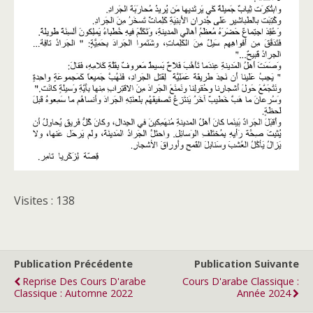
Visites : 138
Publication Précédente
Publication Suivante
Reprise Des Cours D'arabe
Cours D'arabe Classique :
Classique : Automne 2022
Année 2024